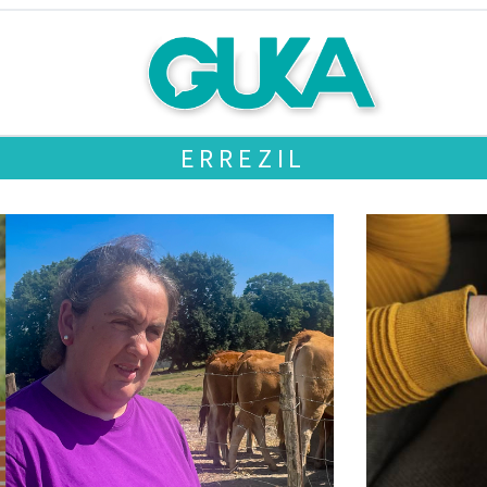
ERREZIL