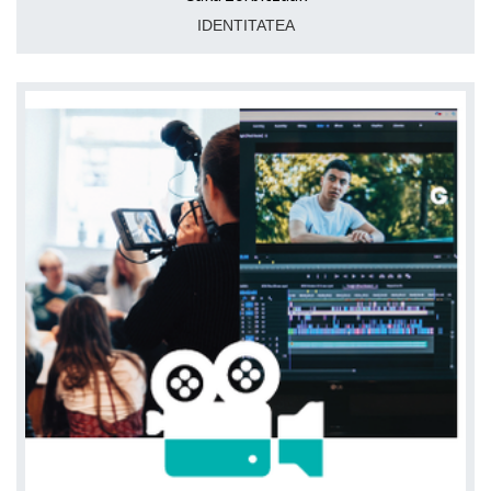
IDENTITATEA