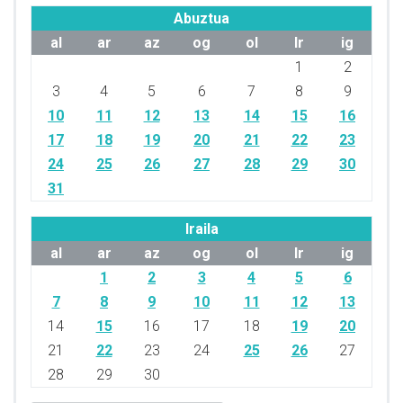
Abuztua
al
ar
az
og
ol
lr
ig
1
2
3
4
5
6
7
8
9
10
11
12
13
14
15
16
17
18
19
20
21
22
23
24
25
26
27
28
29
30
31
Iraila
al
ar
az
og
ol
lr
ig
1
2
3
4
5
6
7
8
9
10
11
12
13
14
15
16
17
18
19
20
21
22
23
24
25
26
27
28
29
30