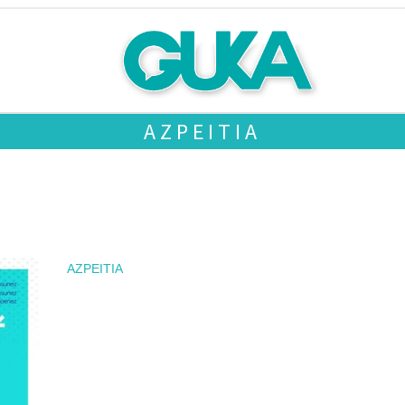
AZPEITIA
AZPEITIA