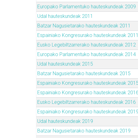
Europako Parlamentuko hauteskundeak 2009
Udal hauteskundeak 2011
Batzar Nagusietarako hauteskundeak 2011
Espainiako Kongresurako hauteskundeak 201
Eusko Legebiltzarrerako hauteskundeak 2012
Europako Parlamentuko hauteskundeak 2014
Udal hauteskundeak 2015
Batzar Nagusietarako hauteskundeak 2015
Espainiako Kongresurako hauteskundeak 201
Espainiako Kongresurako hauteskundeak 201
Eusko Legebiltzarrerako hauteskundeak 2016
Espainiako Kongresurako hauteskundeak 201
Udal hauteskundeak 2019
Batzar Nagusietarako hauteskundeak 2019