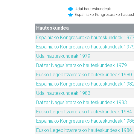
Udal hauteskundeak
Espainiako Kongresurako haute
Hauteskundea
Espainiako Kongresurako hauteskundeak 197
Espainiako Kongresurako hauteskundeak 197
Udal hauteskundeak 1979
Batzar Nagusietarako hauteskundeak 1979
Eusko Legebiltzarrerako hauteskundeak 1980
Espainiako Kongresurako hauteskundeak 198
Udal hauteskundeak 1983
Batzar Nagusietarako hauteskundeak 1983
Eusko Legebiltzarrerako hauteskundeak 1984
Espainiako Kongresurako hauteskundeak 198
Eusko Legebiltzarrerako hauteskundeak 1986