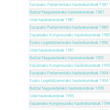
Europako Parlamentuko hauteskundeak 1987
Batzar Nagusietarako hauteskundeak 1987
Udal hauteskundeak 1987
Europako Parlamentuko hauteskundeak 1989
Espainiako Kongresurako hauteskundeak 198
Eusko Legebiltzarrerako hauteskundeak 1990
Udal hauteskundeak 1991
Batzar Nagusietarako hauteskundeak 1991
Espainiako Kongresurako hauteskundeak 199
Europako Parlamentuko hauteskundeak 1994
Eusko Legebiltzarrerako hauteskundeak 1994
Batzar Nagusietarako hauteskundeak 1995
Udal hauteskundeak 1995
Espainiako Kongresurako hauteskundeak 199