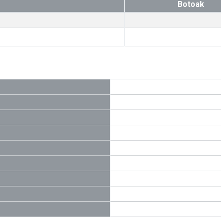
Botoak