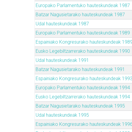
Europako Parlamentuko hauteskundeak 1987
Batzar Nagusietarako hauteskundeak 1987
Udal hauteskundeak 1987
Europako Parlamentuko hauteskundeak 1989
Espainiako Kongresurako hauteskundeak 198
Eusko Legebiltzarrerako hauteskundeak 1990
Udal hauteskundeak 1991
Batzar Nagusietarako hauteskundeak 1991
Espainiako Kongresurako hauteskundeak 199
Europako Parlamentuko hauteskundeak 1994
Eusko Legebiltzarrerako hauteskundeak 1994
Batzar Nagusietarako hauteskundeak 1995
Udal hauteskundeak 1995
Espainiako Kongresurako hauteskundeak 199