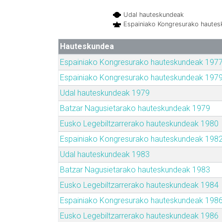
Udal hauteskundeak
Espainiako Kongresurako haute
Hauteskundea
Espainiako Kongresurako hauteskundeak 197
Espainiako Kongresurako hauteskundeak 197
Udal hauteskundeak 1979
Batzar Nagusietarako hauteskundeak 1979
Eusko Legebiltzarrerako hauteskundeak 1980
Espainiako Kongresurako hauteskundeak 198
Udal hauteskundeak 1983
Batzar Nagusietarako hauteskundeak 1983
Eusko Legebiltzarrerako hauteskundeak 1984
Espainiako Kongresurako hauteskundeak 198
Eusko Legebiltzarrerako hauteskundeak 1986