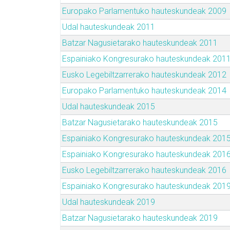
Europako Parlamentuko hauteskundeak 2009
Udal hauteskundeak 2011
Batzar Nagusietarako hauteskundeak 2011
Espainiako Kongresurako hauteskundeak 201
Eusko Legebiltzarrerako hauteskundeak 2012
Europako Parlamentuko hauteskundeak 2014
Udal hauteskundeak 2015
Batzar Nagusietarako hauteskundeak 2015
Espainiako Kongresurako hauteskundeak 201
Espainiako Kongresurako hauteskundeak 201
Eusko Legebiltzarrerako hauteskundeak 2016
Espainiako Kongresurako hauteskundeak 201
Udal hauteskundeak 2019
Batzar Nagusietarako hauteskundeak 2019