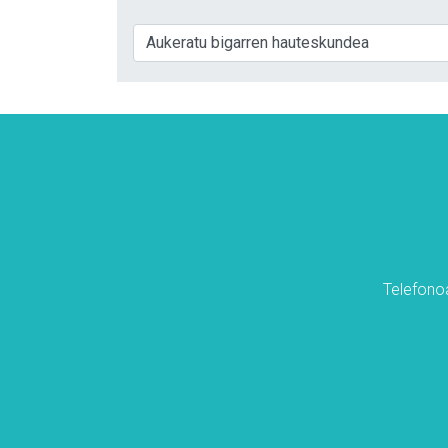
Telefonoa