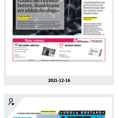
2021-12-16