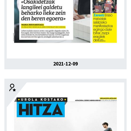
2021-12-09