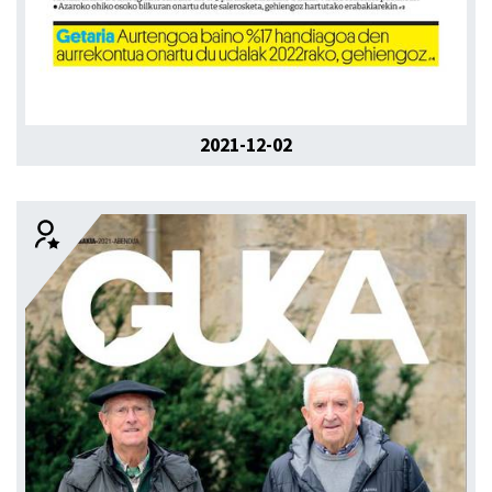
2021-12-02