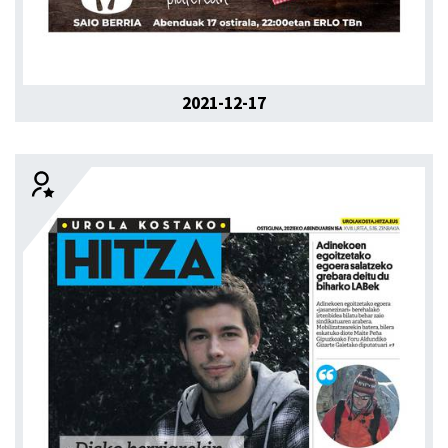
2021-12-17