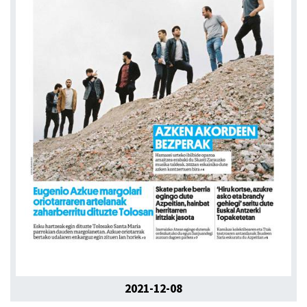
2021-12-08