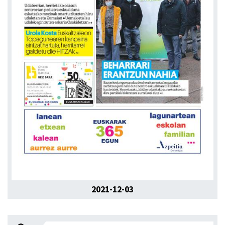
2021-12-03