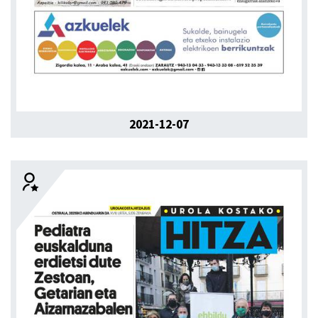
2021-12-07