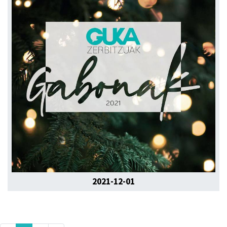
2021-12-01