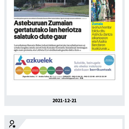
2021-12-21