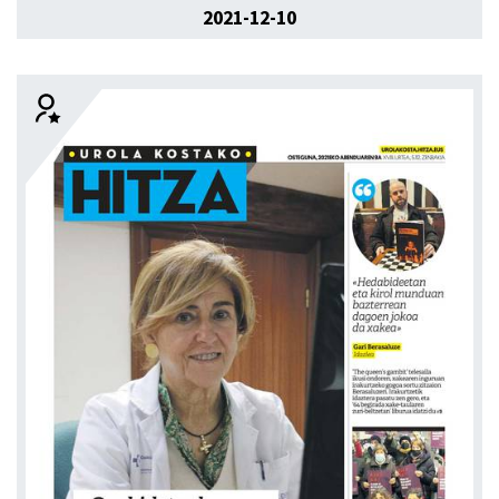
2021-12-10