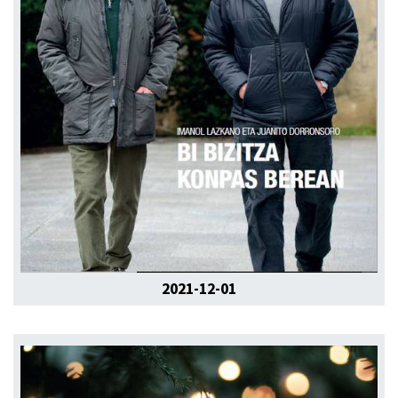
2021-12-01