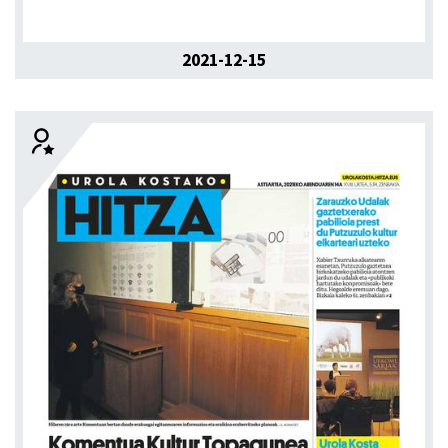
2021-12-15