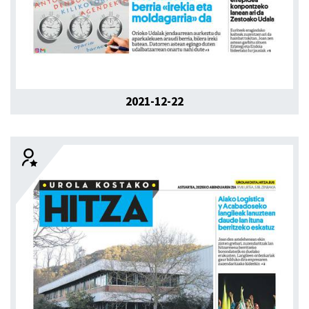
2021-12-22