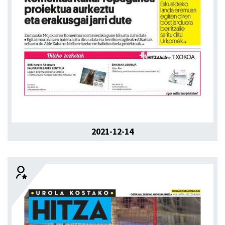
2021-12-14