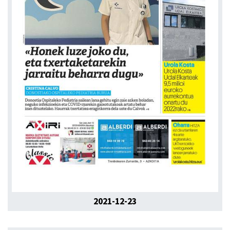
2021-12-23