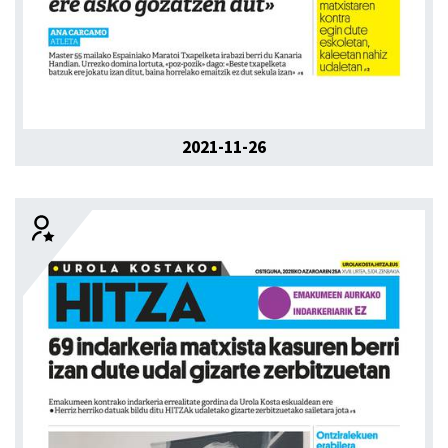
2021-11-26