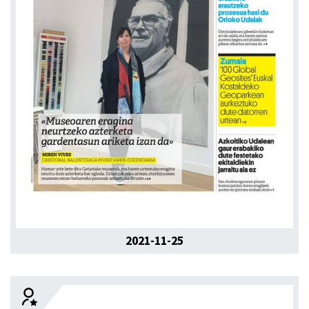
2021-11-25