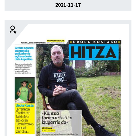
2021-11-17