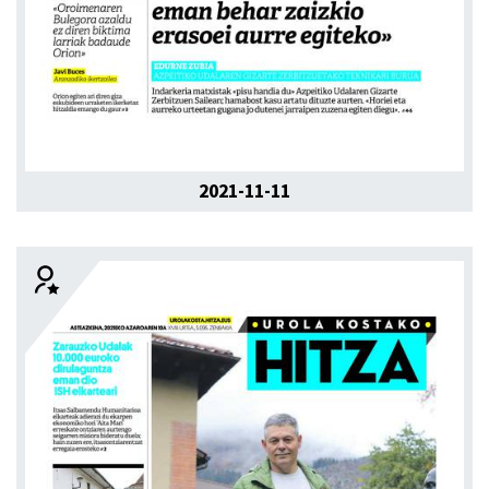
2021-11-11