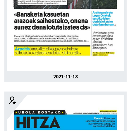
2021-11-18