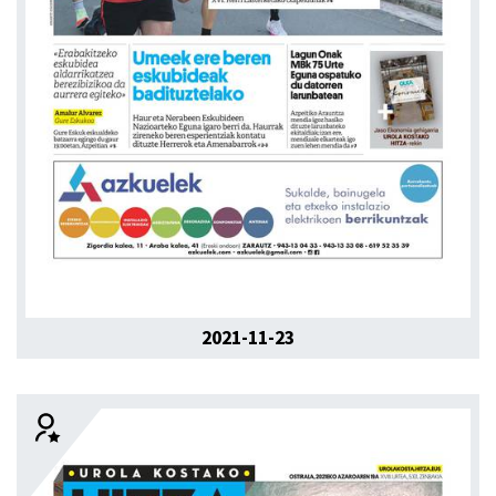
2021-11-23