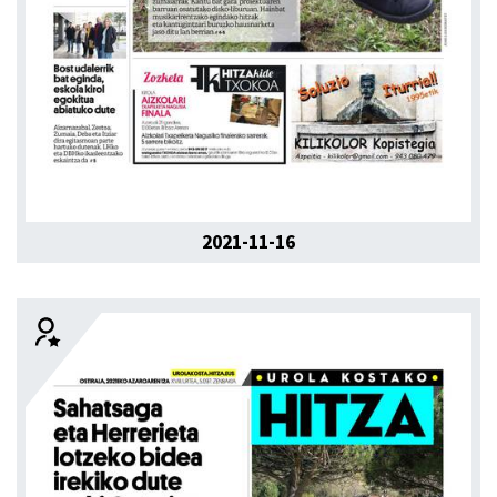
2021-11-16