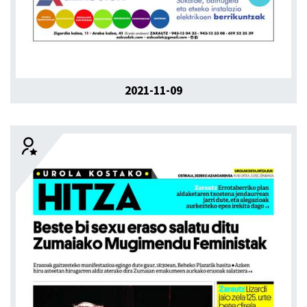
2021-11-09