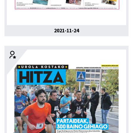
2021-11-24