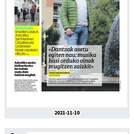
2021-11-10