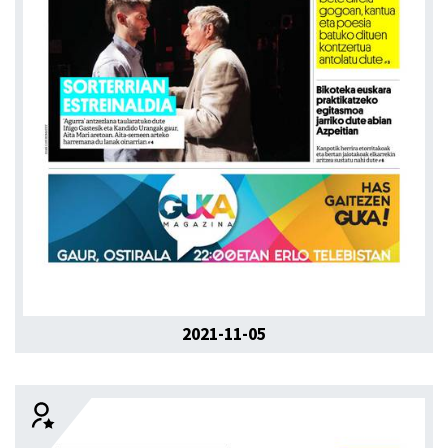
2021-11-05