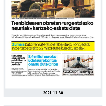
2021-11-30