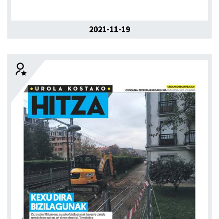
2021-11-19