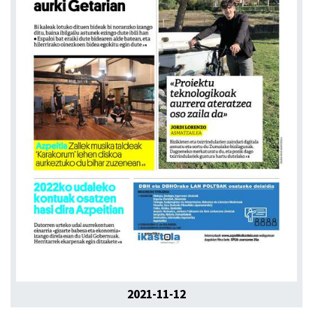
2021-11-12