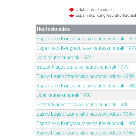
Udal hauteskundeak
Espainiako Kongresurako haute
Hauteskundea
Espainiako Kongresurako hauteskundeak 197
Espainiako Kongresurako hauteskundeak 197
Udal hauteskundeak 1979
Batzar Nagusietarako hauteskundeak 1979
Eusko Legebiltzarrerako hauteskundeak 1980
Espainiako Kongresurako hauteskundeak 198
Udal hauteskundeak 1983
Batzar Nagusietarako hauteskundeak 1983
Eusko Legebiltzarrerako hauteskundeak 1984
Espainiako Kongresurako hauteskundeak 198
Eusko Legebiltzarrerako hauteskundeak 1986