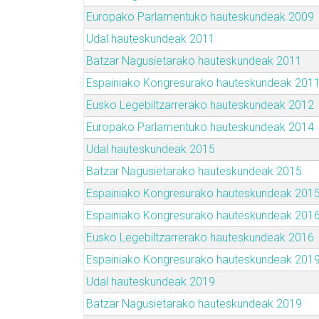
Europako Parlamentuko hauteskundeak 2009
Udal hauteskundeak 2011
Batzar Nagusietarako hauteskundeak 2011
Espainiako Kongresurako hauteskundeak 201
Eusko Legebiltzarrerako hauteskundeak 2012
Europako Parlamentuko hauteskundeak 2014
Udal hauteskundeak 2015
Batzar Nagusietarako hauteskundeak 2015
Espainiako Kongresurako hauteskundeak 201
Espainiako Kongresurako hauteskundeak 201
Eusko Legebiltzarrerako hauteskundeak 2016
Espainiako Kongresurako hauteskundeak 201
Udal hauteskundeak 2019
Batzar Nagusietarako hauteskundeak 2019