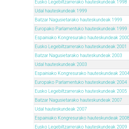
Eusko Legebiltzarrerako hauteskundeak 1998
Udal hauteskundeak 1999
Batzar Nagusietarako hauteskundeak 1999
Europako Parlamentuko hauteskundeak 1999
Espainiako Kongresurako hauteskundeak 200
Eusko Legebiltzarrerako hauteskundeak 2001
Batzar Nagusietarako hauteskundeak 2003
Udal hauteskundeak 2003
Espainiako Kongresurako hauteskundeak 200
Europako Parlamentuko hauteskundeak 2004
Eusko Legebiltzarrerako hauteskundeak 2005
Batzar Nagusietarako hauteskundeak 2007
Udal hauteskundeak 2007
Espainiako Kongresurako hauteskundeak 200
Eusko Legebiltzarrerako hauteskundeak 2009