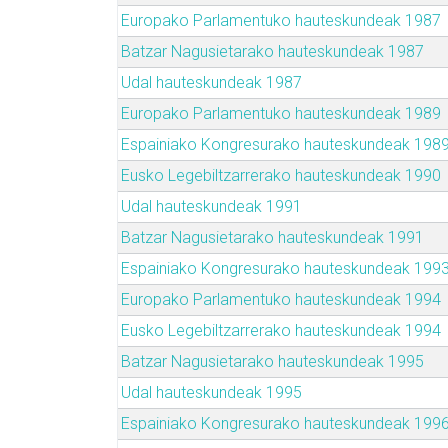
Europako Parlamentuko hauteskundeak 1987
Batzar Nagusietarako hauteskundeak 1987
Udal hauteskundeak 1987
Europako Parlamentuko hauteskundeak 1989
Espainiako Kongresurako hauteskundeak 198
Eusko Legebiltzarrerako hauteskundeak 1990
Udal hauteskundeak 1991
Batzar Nagusietarako hauteskundeak 1991
Espainiako Kongresurako hauteskundeak 199
Europako Parlamentuko hauteskundeak 1994
Eusko Legebiltzarrerako hauteskundeak 1994
Batzar Nagusietarako hauteskundeak 1995
Udal hauteskundeak 1995
Espainiako Kongresurako hauteskundeak 199