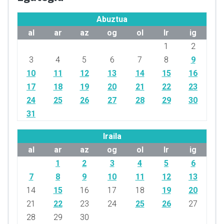
Abuztua
al
ar
az
og
ol
lr
ig
1
2
3
4
5
6
7
8
9
10
11
12
13
14
15
16
17
18
19
20
21
22
23
24
25
26
27
28
29
30
31
Iraila
al
ar
az
og
ol
lr
ig
1
2
3
4
5
6
7
8
9
10
11
12
13
14
15
16
17
18
19
20
21
22
23
24
25
26
27
28
29
30