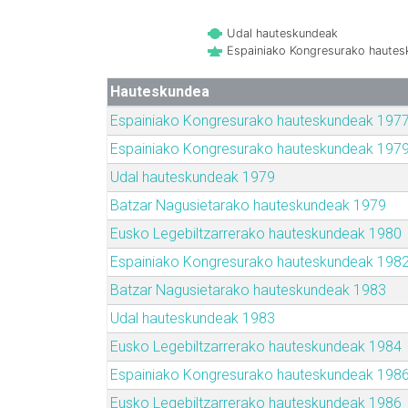
Udal hauteskundeak
Espainiako Kongresurako haute
Hauteskundea
Espainiako Kongresurako hauteskundeak 197
Espainiako Kongresurako hauteskundeak 197
Udal hauteskundeak 1979
Batzar Nagusietarako hauteskundeak 1979
Eusko Legebiltzarrerako hauteskundeak 1980
Espainiako Kongresurako hauteskundeak 198
Batzar Nagusietarako hauteskundeak 1983
Udal hauteskundeak 1983
Eusko Legebiltzarrerako hauteskundeak 1984
Espainiako Kongresurako hauteskundeak 198
Eusko Legebiltzarrerako hauteskundeak 1986