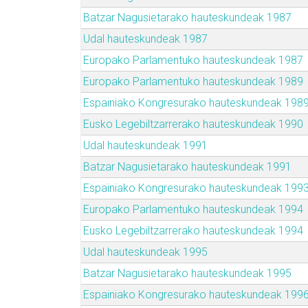
Batzar Nagusietarako hauteskundeak 1987
Udal hauteskundeak 1987
Europako Parlamentuko hauteskundeak 1987
Europako Parlamentuko hauteskundeak 1989
Espainiako Kongresurako hauteskundeak 198
Eusko Legebiltzarrerako hauteskundeak 1990
Udal hauteskundeak 1991
Batzar Nagusietarako hauteskundeak 1991
Espainiako Kongresurako hauteskundeak 199
Europako Parlamentuko hauteskundeak 1994
Eusko Legebiltzarrerako hauteskundeak 1994
Udal hauteskundeak 1995
Batzar Nagusietarako hauteskundeak 1995
Espainiako Kongresurako hauteskundeak 199