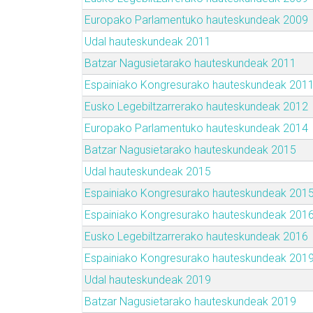
Europako Parlamentuko hauteskundeak 2009
Udal hauteskundeak 2011
Batzar Nagusietarako hauteskundeak 2011
Espainiako Kongresurako hauteskundeak 201
Eusko Legebiltzarrerako hauteskundeak 2012
Europako Parlamentuko hauteskundeak 2014
Batzar Nagusietarako hauteskundeak 2015
Udal hauteskundeak 2015
Espainiako Kongresurako hauteskundeak 201
Espainiako Kongresurako hauteskundeak 201
Eusko Legebiltzarrerako hauteskundeak 2016
Espainiako Kongresurako hauteskundeak 201
Udal hauteskundeak 2019
Batzar Nagusietarako hauteskundeak 2019