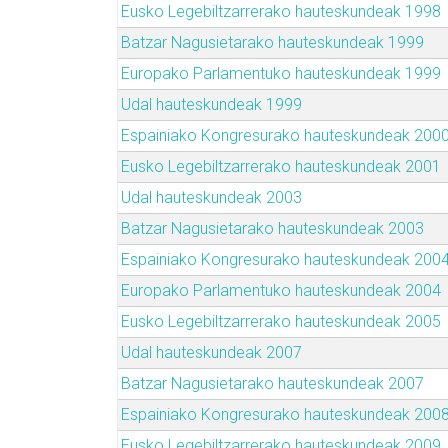
Eusko Legebiltzarrerako hauteskundeak 1998
Batzar Nagusietarako hauteskundeak 1999
Europako Parlamentuko hauteskundeak 1999
Udal hauteskundeak 1999
Espainiako Kongresurako hauteskundeak 200
Eusko Legebiltzarrerako hauteskundeak 2001
Udal hauteskundeak 2003
Batzar Nagusietarako hauteskundeak 2003
Espainiako Kongresurako hauteskundeak 200
Europako Parlamentuko hauteskundeak 2004
Eusko Legebiltzarrerako hauteskundeak 2005
Udal hauteskundeak 2007
Batzar Nagusietarako hauteskundeak 2007
Espainiako Kongresurako hauteskundeak 200
Eusko Legebiltzarrerako hauteskundeak 2009