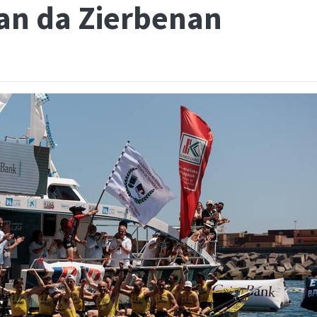
zan da Zierbenan