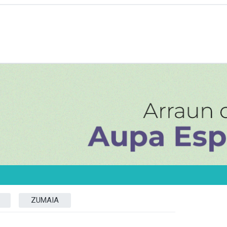
ZUMAIA