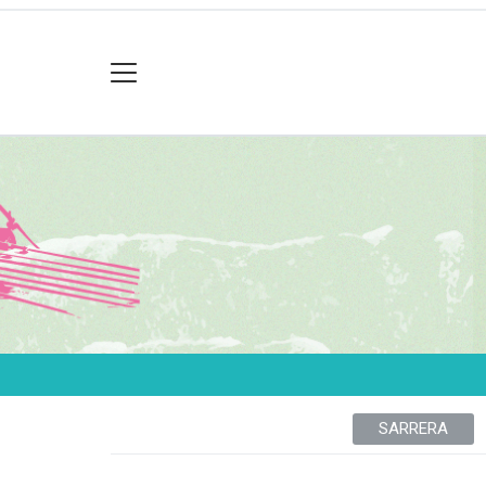
SARRERA