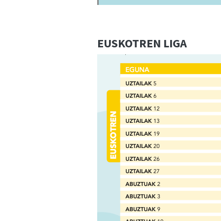
EUSKOTREN LIGA