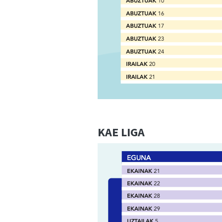
KAE LIGA