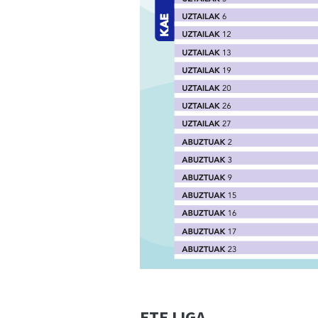
ETE LIGA