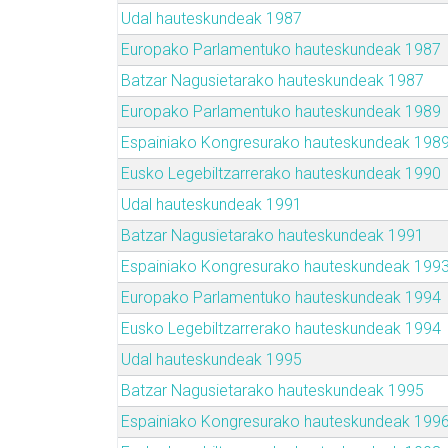
Udal hauteskundeak 1987
Europako Parlamentuko hauteskundeak 1987
Batzar Nagusietarako hauteskundeak 1987
Europako Parlamentuko hauteskundeak 1989
Espainiako Kongresurako hauteskundeak 198
Eusko Legebiltzarrerako hauteskundeak 1990
Udal hauteskundeak 1991
Batzar Nagusietarako hauteskundeak 1991
Espainiako Kongresurako hauteskundeak 199
Europako Parlamentuko hauteskundeak 1994
Eusko Legebiltzarrerako hauteskundeak 1994
Udal hauteskundeak 1995
Batzar Nagusietarako hauteskundeak 1995
Espainiako Kongresurako hauteskundeak 199