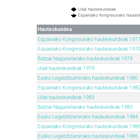
Udal hauteskundeak
Espainiako Kongresurako haute
Hauteskundea
Espainiako Kongresurako hauteskundeak 197
Espainiako Kongresurako hauteskundeak 197
Batzar Nagusietarako hauteskundeak 1979
Udal hauteskundeak 1979
Eusko Legebiltzarrerako hauteskundeak 1980
Espainiako Kongresurako hauteskundeak 198
Udal hauteskundeak 1983
Batzar Nagusietarako hauteskundeak 1983
Eusko Legebiltzarrerako hauteskundeak 1984
Espainiako Kongresurako hauteskundeak 198
Eusko Legebiltzarrerako hauteskundeak 1986