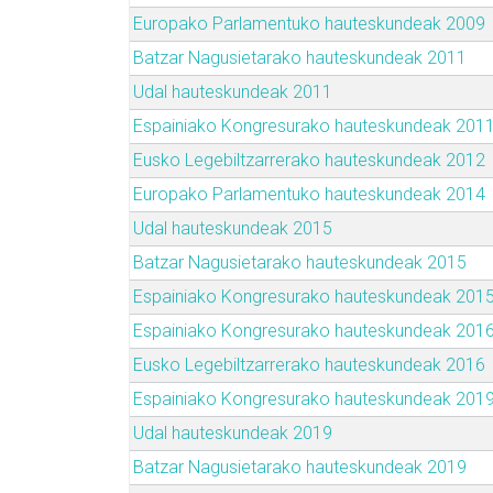
Europako Parlamentuko hauteskundeak 2009
Batzar Nagusietarako hauteskundeak 2011
Udal hauteskundeak 2011
Espainiako Kongresurako hauteskundeak 201
Eusko Legebiltzarrerako hauteskundeak 2012
Europako Parlamentuko hauteskundeak 2014
Udal hauteskundeak 2015
Batzar Nagusietarako hauteskundeak 2015
Espainiako Kongresurako hauteskundeak 201
Espainiako Kongresurako hauteskundeak 201
Eusko Legebiltzarrerako hauteskundeak 2016
Espainiako Kongresurako hauteskundeak 201
Udal hauteskundeak 2019
Batzar Nagusietarako hauteskundeak 2019