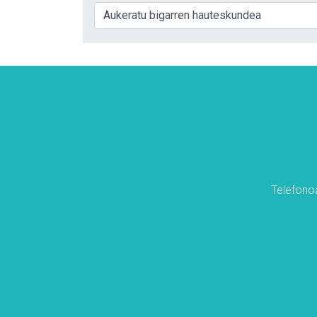
Telefonoa