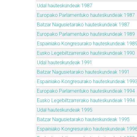
Udal hauteskundeak 1987
Europako Parlamentuko hauteskundeak 1987
Batzar Nagusietarako hauteskundeak 1987
Europako Parlamentuko hauteskundeak 1989
Espainiako Kongresurako hauteskundeak 198
Eusko Legebiltzarrerako hauteskundeak 1990
Udal hauteskundeak 1991
Batzar Nagusietarako hauteskundeak 1991
Espainiako Kongresurako hauteskundeak 199
Europako Parlamentuko hauteskundeak 1994
Eusko Legebiltzarrerako hauteskundeak 1994
Udal hauteskundeak 1995
Batzar Nagusietarako hauteskundeak 1995
Espainiako Kongresurako hauteskundeak 199