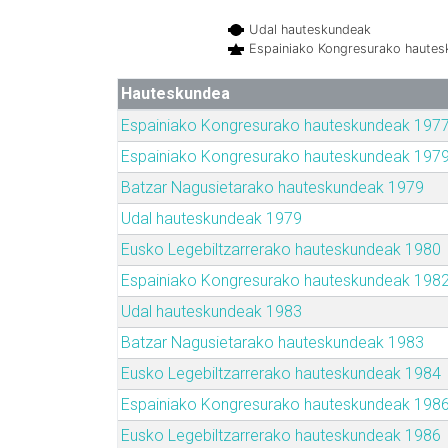
Udal hauteskundeak
Espainiako Kongresurako haute
Hauteskundea
Espainiako Kongresurako hauteskundeak 197
Espainiako Kongresurako hauteskundeak 197
Batzar Nagusietarako hauteskundeak 1979
Udal hauteskundeak 1979
Eusko Legebiltzarrerako hauteskundeak 1980
Espainiako Kongresurako hauteskundeak 198
Udal hauteskundeak 1983
Batzar Nagusietarako hauteskundeak 1983
Eusko Legebiltzarrerako hauteskundeak 1984
Espainiako Kongresurako hauteskundeak 198
Eusko Legebiltzarrerako hauteskundeak 1986