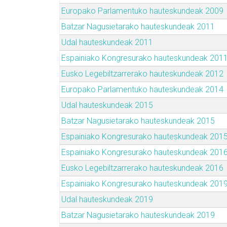
Europako Parlamentuko hauteskundeak 2009
Batzar Nagusietarako hauteskundeak 2011
Udal hauteskundeak 2011
Espainiako Kongresurako hauteskundeak 201
Eusko Legebiltzarrerako hauteskundeak 2012
Europako Parlamentuko hauteskundeak 2014
Udal hauteskundeak 2015
Batzar Nagusietarako hauteskundeak 2015
Espainiako Kongresurako hauteskundeak 201
Espainiako Kongresurako hauteskundeak 201
Eusko Legebiltzarrerako hauteskundeak 2016
Espainiako Kongresurako hauteskundeak 201
Udal hauteskundeak 2019
Batzar Nagusietarako hauteskundeak 2019