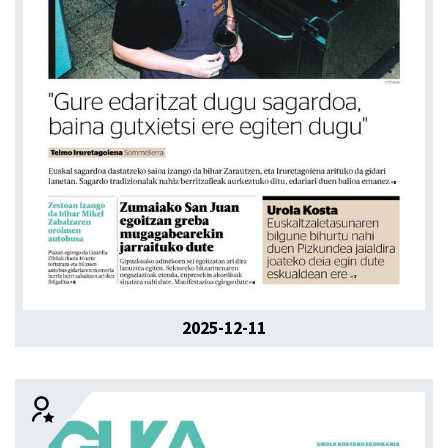
2025-12-11