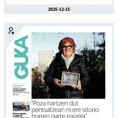
2025-12-15