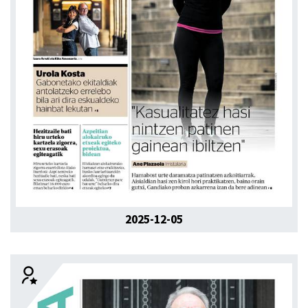
2025-12-05