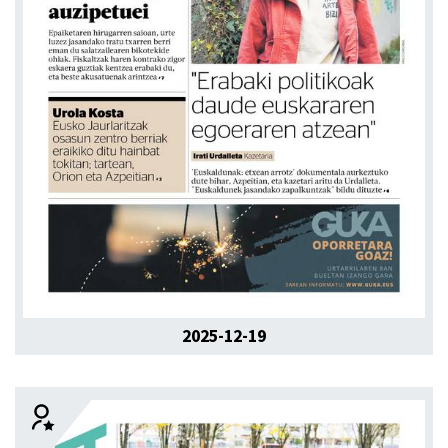
2025-12-19