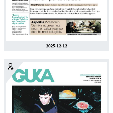
2025-12-12