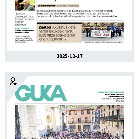
2025-12-17