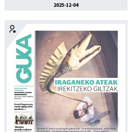
2025-12-04