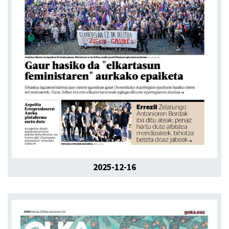
2025-12-16