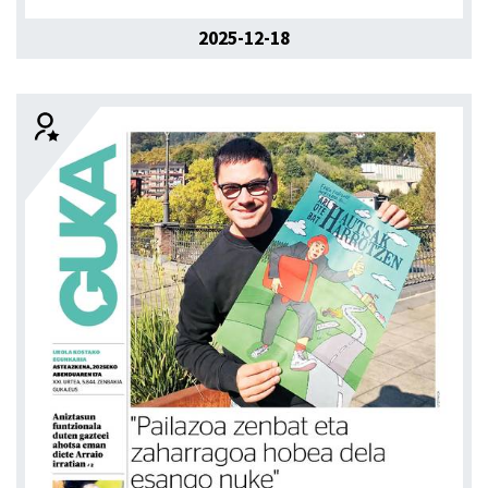
2025-12-18