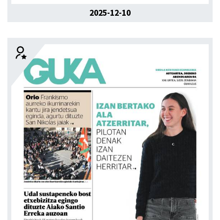
2025-12-10