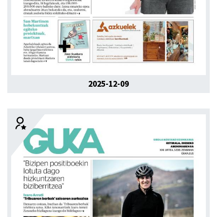
2025-12-09