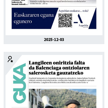
2025-12-03