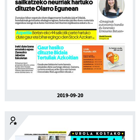
2019-09-20