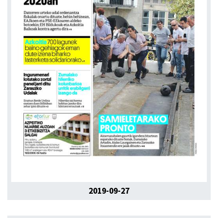
2019-09-27