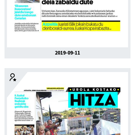
2019-09-11