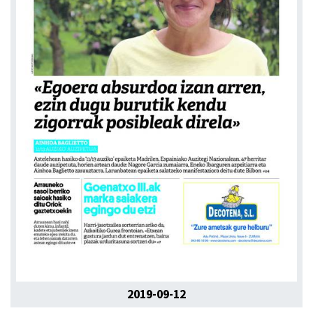
2019-09-12