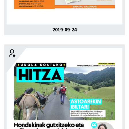
2019-09-24