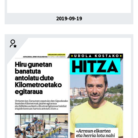
2019-09-19