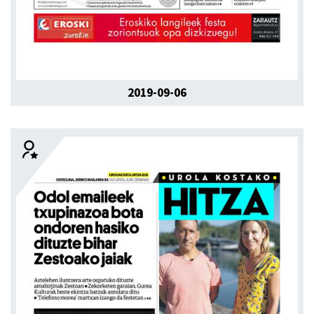
2019-09-06