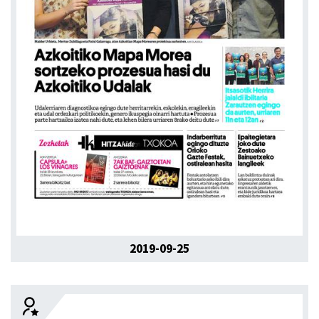
2019-09-25