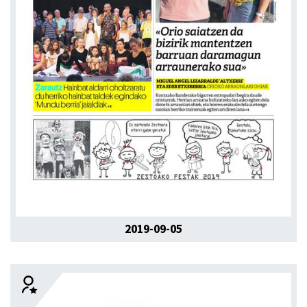
2019-09-05