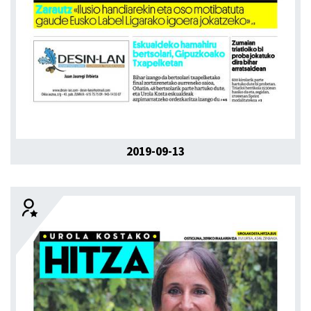
2019-09-13