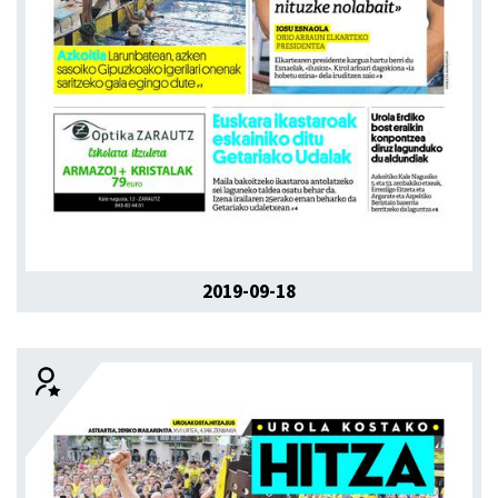
2019-09-18