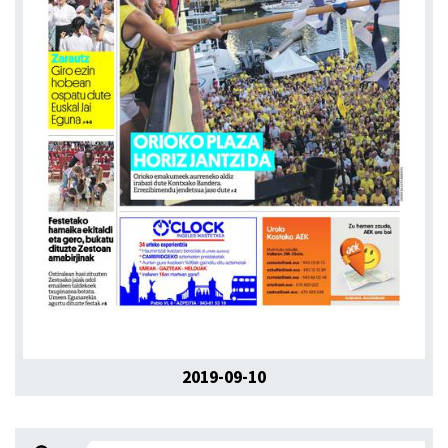
2019-09-10