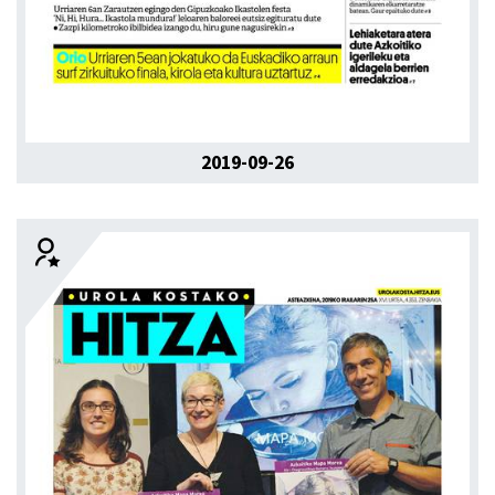
2019-09-26