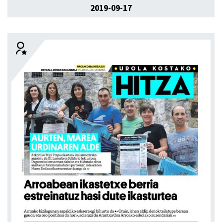
2019-09-17