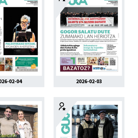
026-02-04
2026-02-03