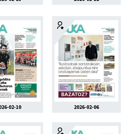
026-02-10
2026-02-06