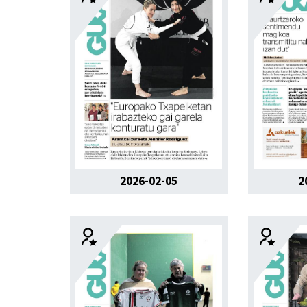
2026-02-05
2