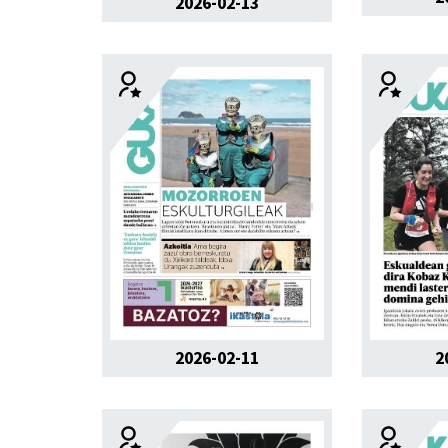
2026-02-13
2026-02-11
2