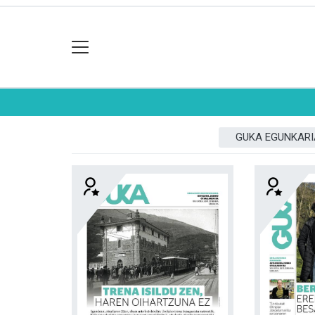
GUKA EGUNKARI