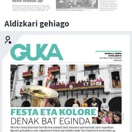
Aldizkari gehiago