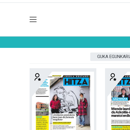
GUKA EGUNKARI