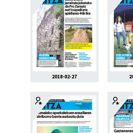
2018-02-27
2