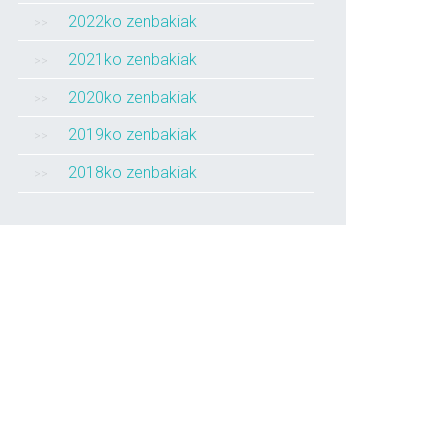
2022ko zenbakiak
2021ko zenbakiak
2020ko zenbakiak
2019ko zenbakiak
2018ko zenbakiak