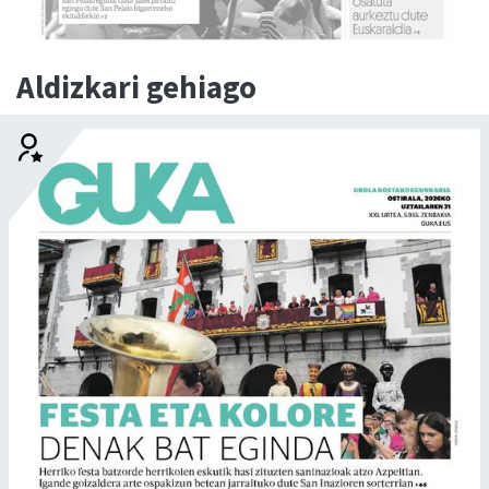
Aldizkari gehiago