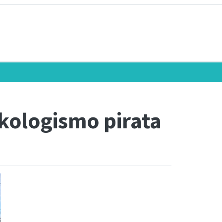
ekologismo pirata