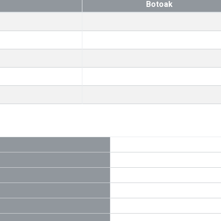
Botoak