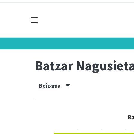
Batzar Nagusiet
Beizama
Ba