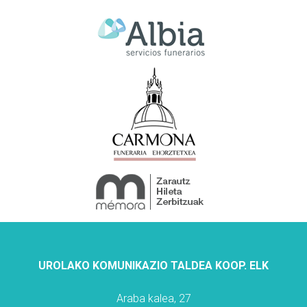
UROLAKO KOMUNIKAZIO TALDEA KOOP. ELK
Araba kalea, 27