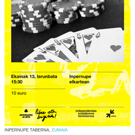
INPERNUPE TABERNA,
ZUMAIA