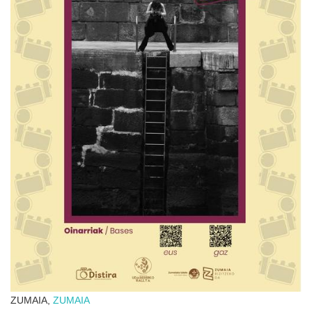
ZUMAIA,
ZUMAIA