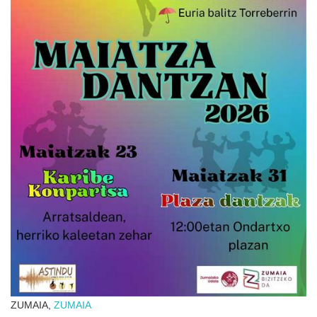
ZUMAIA,
ZUMAIA