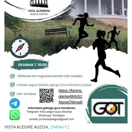
VISTA ALEGRE AUZOA,
ZARAUTZ