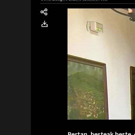
Bertan, besteak beste, 