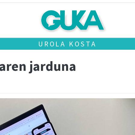
UROLA KOSTA
aren jarduna