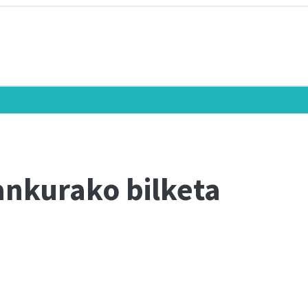
ankurako bilketa