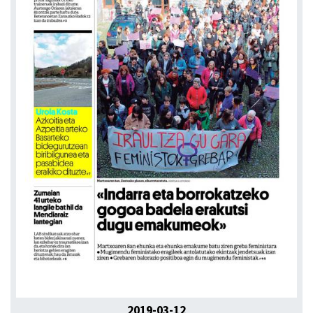
2019-03-12