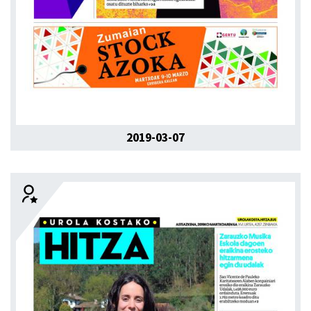
2019-03-07