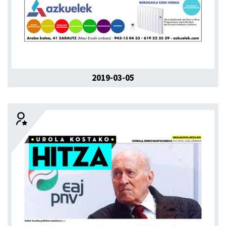
2019-03-05