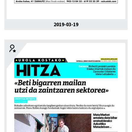
2019-03-19