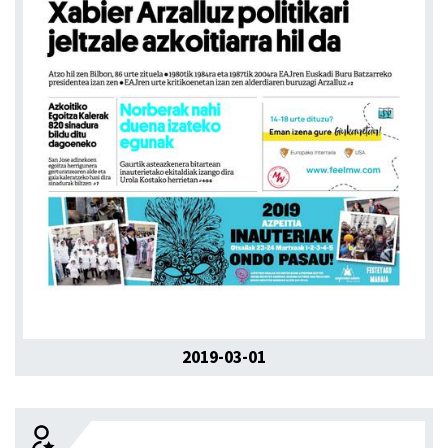
2019-03-01