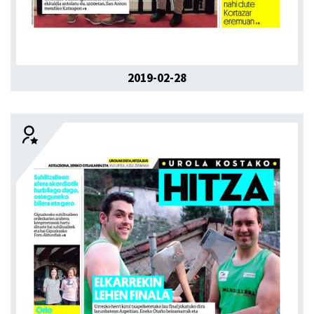
2019-02-28