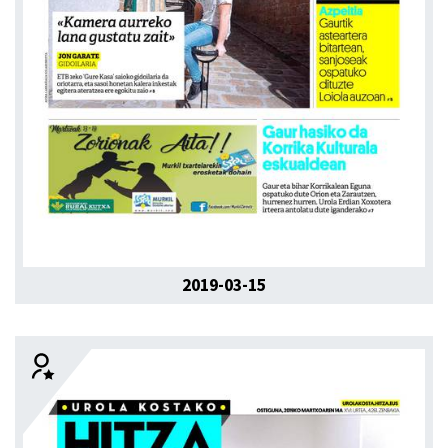
2019-03-15