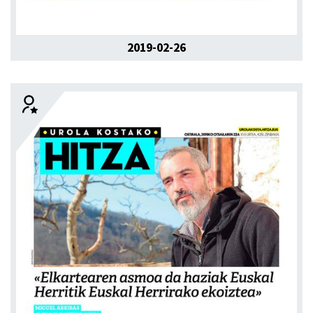
2019-02-26