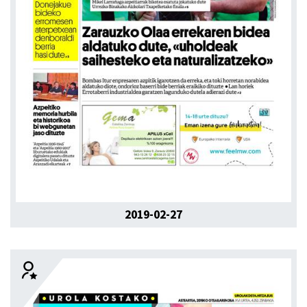
2019-02-27