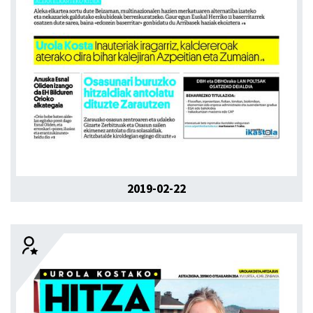
2019-02-22