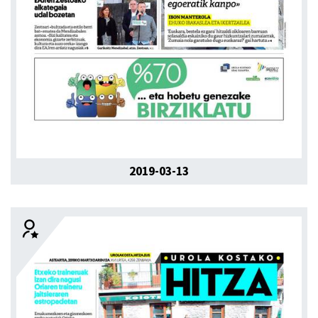
2019-03-13