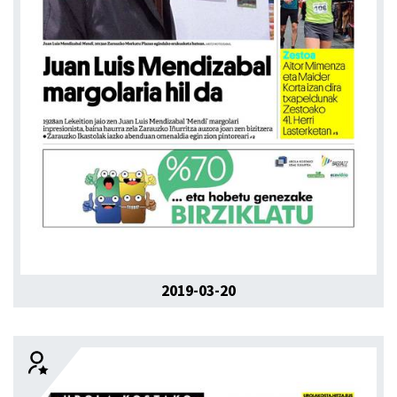
2019-03-20