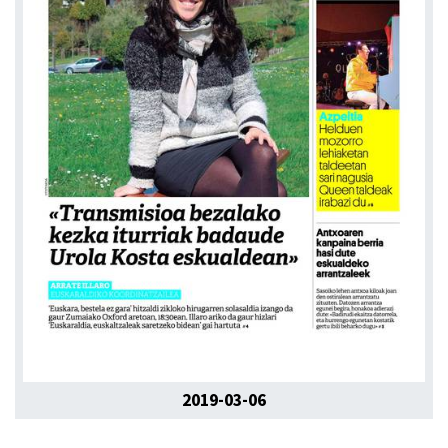
2019-03-06