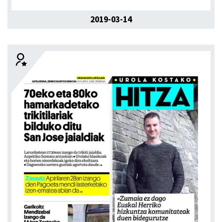
2019-03-14