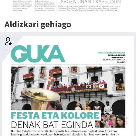
Aldizkari gehiago