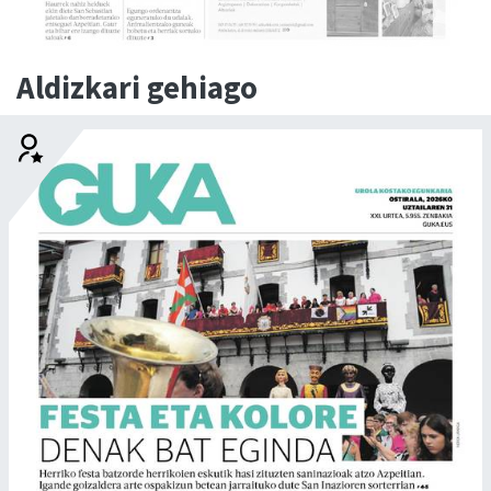
Aldizkari gehiago