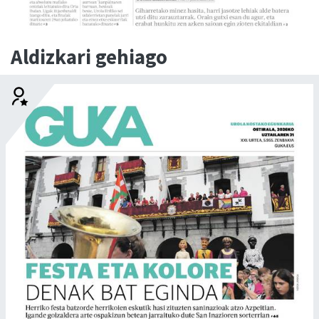
Aldizkari gehiago