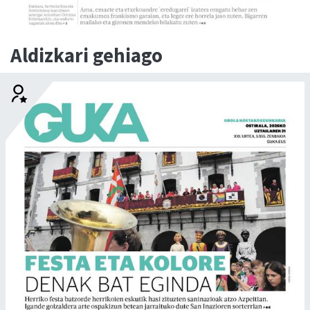
Aldizkari gehiago