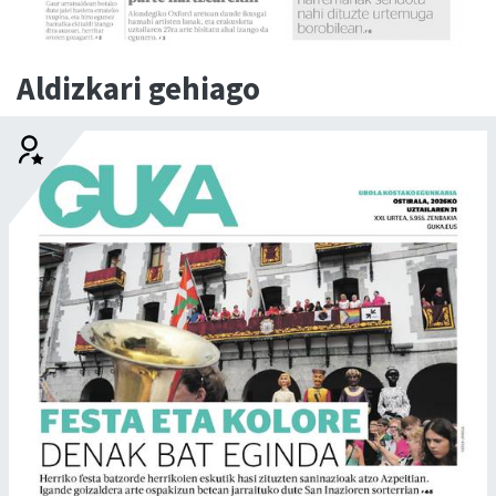
Aldizkari gehiago