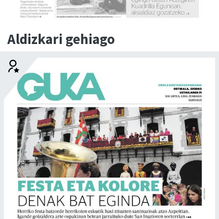
Aldizkari gehiago