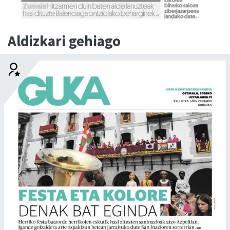
Aldizkari gehiago