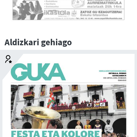
Aldizkari gehiago