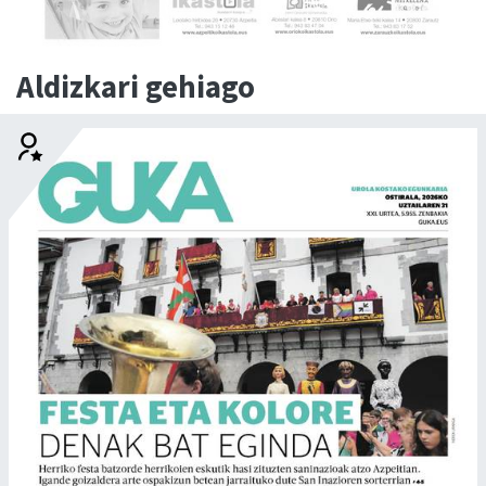
Aldizkari gehiago