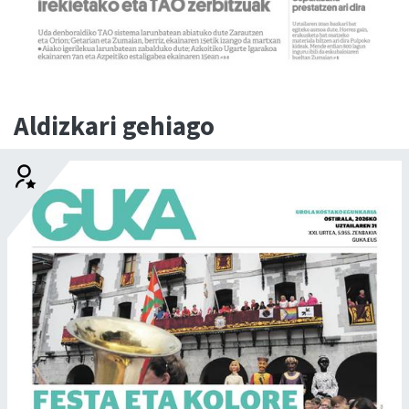
Aldizkari gehiago