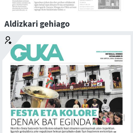
Aldizkari gehiago