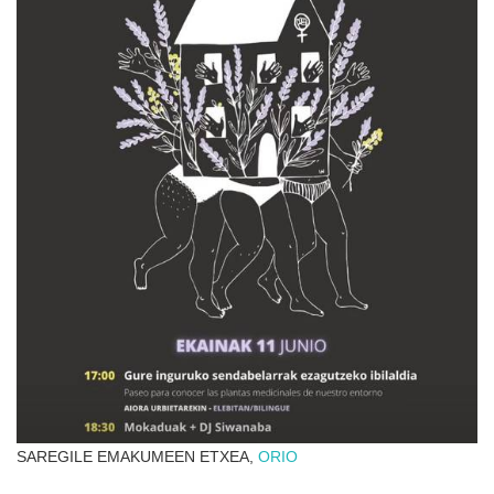
SAREGILE EMAKUMEEN ETXEA,
ORIO