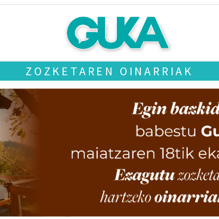
ZOZKETAREN OINARRIAK