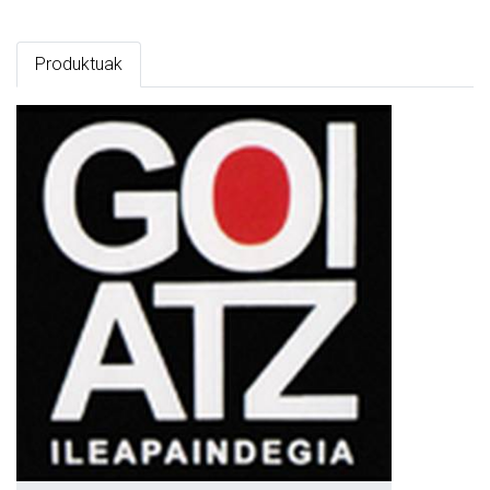
Produktuak